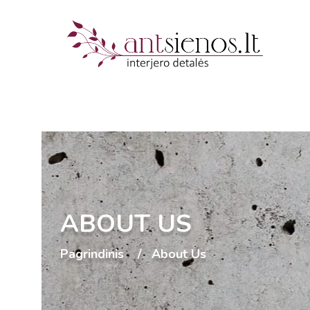
ABOUT US
Pagrindinis
About Us