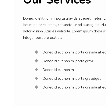
Donec id elit non mi porta gravida at eget metus. 
ipsum dolor sit amet, consectetur adipiscing elit. Nu
dolor id nibh ultricies vehicula. Lorem ipsum dolor s
Integer posuere erat a a
Donec id elit non mi porta gravida at e
Donec id elit non mi porta gravi
Donec id elit non mi
Donec id elit non mi porta gravidget
Donec id elit non mi porta gravida at e