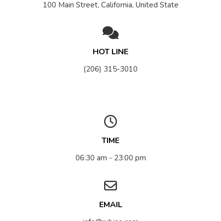
100 Main Street, California, United State
HOT LINE
(206) 315-3010
TIME
06:30 am - 23:00 pm
EMAIL