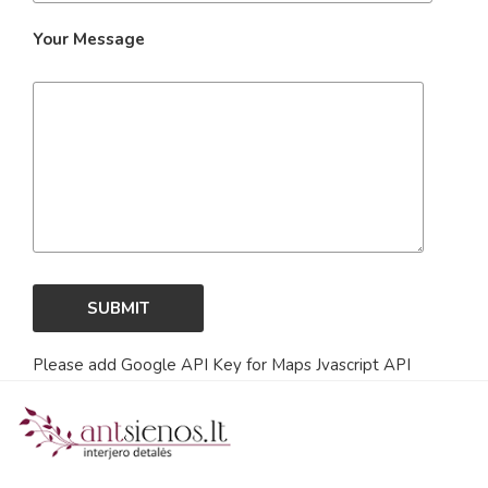
Your Message
Please add Google API Key for Maps Jvascript API