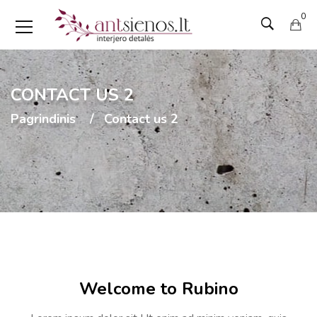
0
CONTACT US 2
Pagrindinis
Contact us 2
Welcome to Rubino