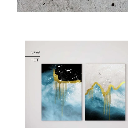
NEW
HOT