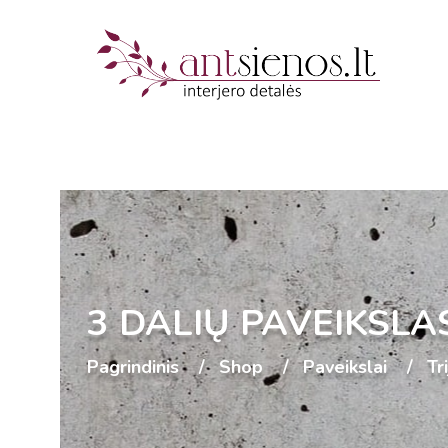
3 DALIŲ PAVEIKSLA
Pagrindinis
Shop
Paveikslai
Tr