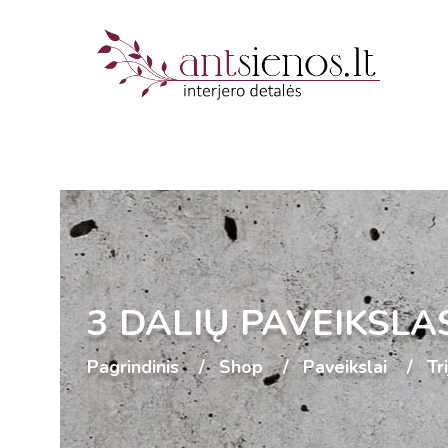
3 DALIŲ PAVEIKSLA
Pagrindinis
Shop
Paveikslai
Tr