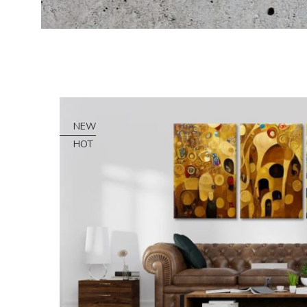
NEW
HOT