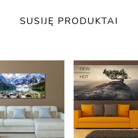
SUSIJĘ PRODUKTAI
NEW
HOT