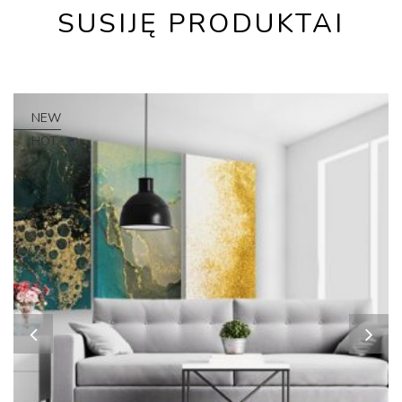
SUSIJĘ PRODUKTAI