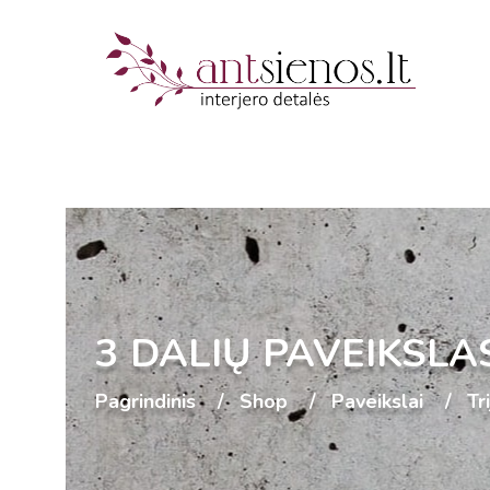
3 DALIŲ PAVEIKSLA
Pagrindinis
Shop
Paveikslai
Tr