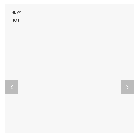
NEW
HOT