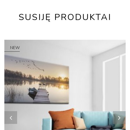
SUSIJĘ PRODUKTAI
NEW
HOT