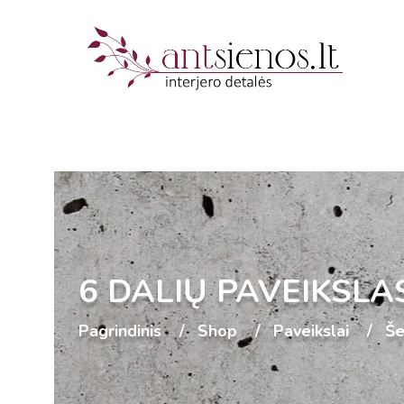
6 DALIŲ PAVEIKSLA
Pagrindinis
Shop
Paveikslai
Še