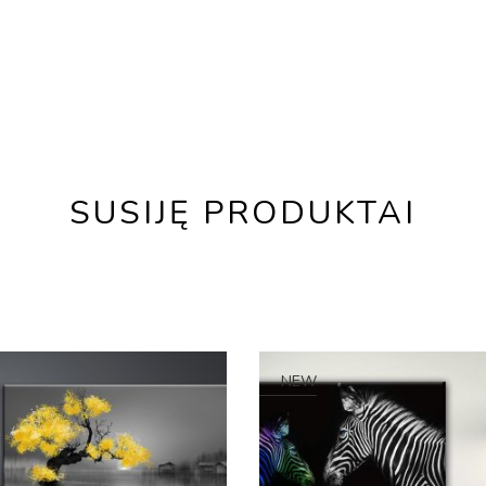
SUSIJĘ PRODUKTAI
NEW