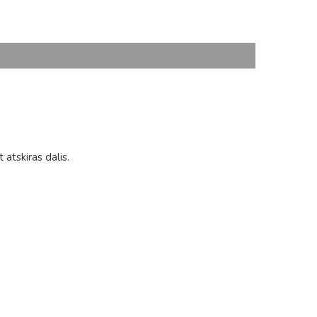
 atskiras dalis.