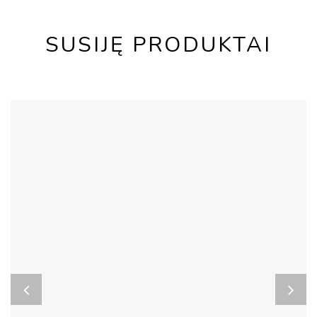
SUSIJĘ PRODUKTAI