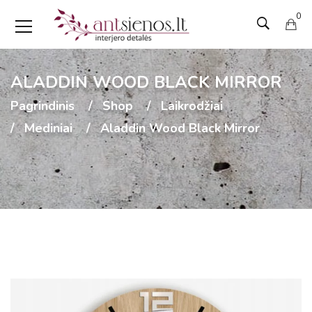
0
ALADDIN WOOD BLACK MIRROR
Pagrindinis
Shop
Laikrodžiai
Mediniai
Aladdin Wood Black Mirror