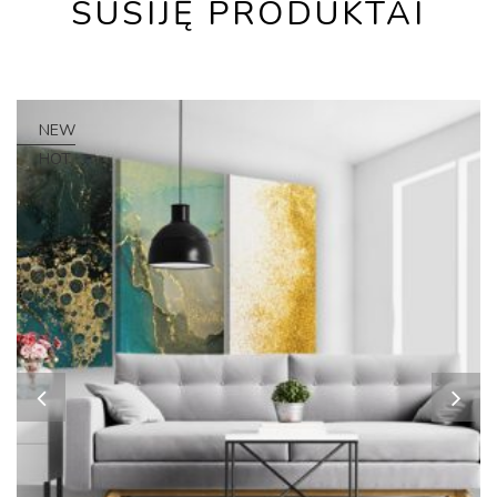
SUSIJĘ PRODUKTAI
NEW
HOT