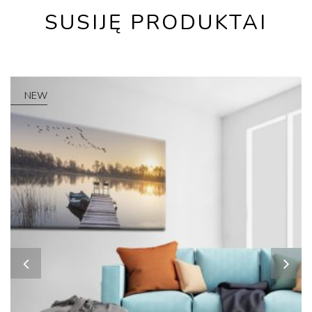
SUSIJĘ PRODUKTAI
NEW