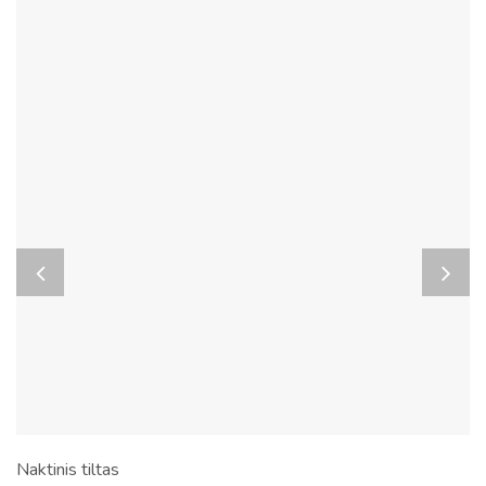
Naktinis tiltas