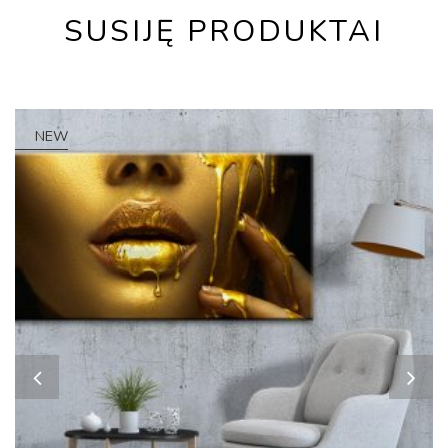
SUSIJĘ PRODUKTAI
NEW