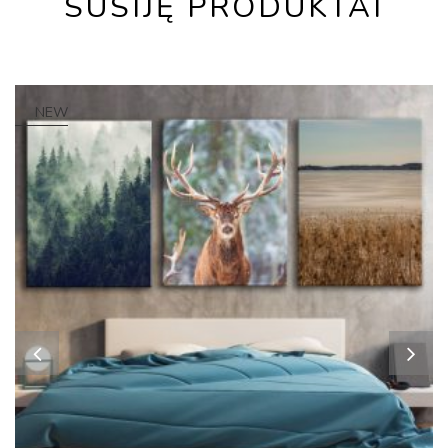
SUSIJĘ PRODUKTAI
NEW