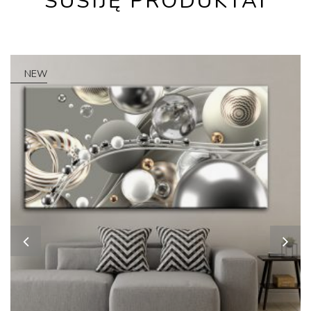
SUSIJĘ PRODUKTAI
NEW