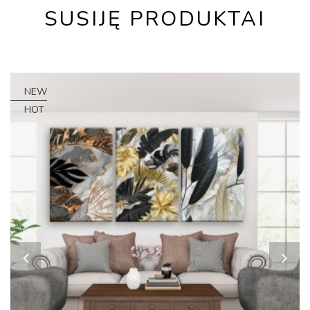
SUSIJĘ PRODUKTAI
NEW
HOT