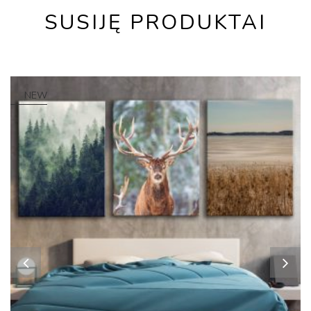
SUSIJĘ PRODUKTAI