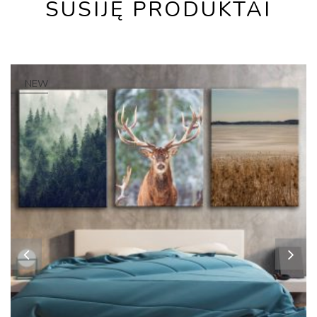
SUSIJĘ PRODUKTAI
NEW