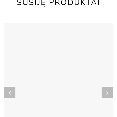
SUSIJĘ PRODUKTAI