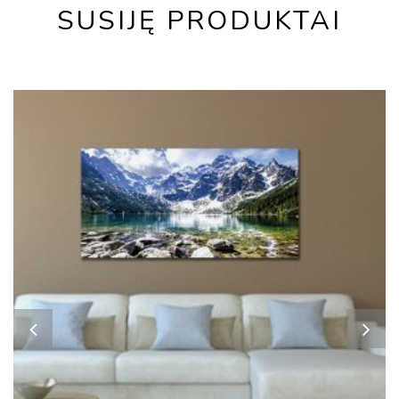
SUSIJĘ PRODUKTAI
NEW
HOT