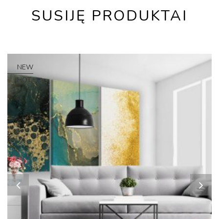
SUSIJĘ PRODUKTAI
NEW
HOT