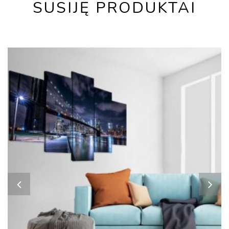
SUSIJĘ PRODUKTAI