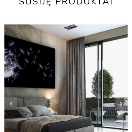
SUSIJĘ PRODUKTAI