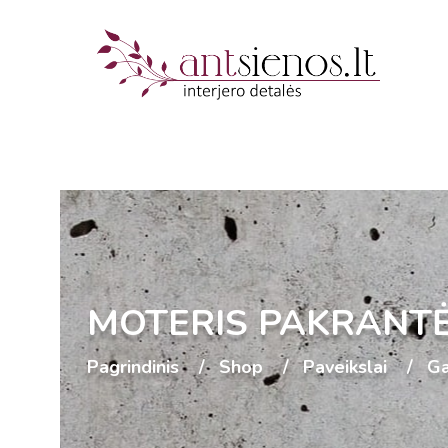
MOTERIS PAKRANTĖ
Pagrindinis
Shop
Paveikslai
G