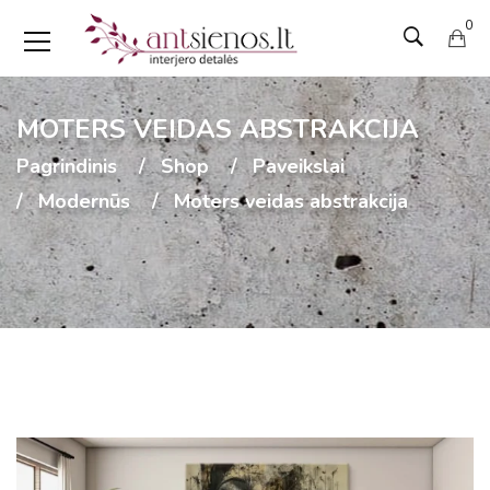
0
MOTERS VEIDAS ABSTRAKCIJA
Pagrindinis
Shop
Paveikslai
Modernūs
Moters veidas abstrakcija