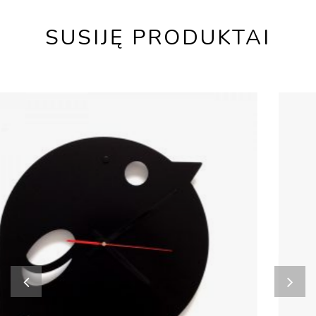
SUSIJĘ PRODUKTAI