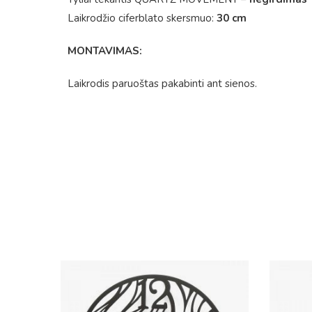
Laikrodžio ciferblato skersmuo:
30 cm
MONTAVIMAS:
Laikrodis paruoštas pakabinti ant sienos.