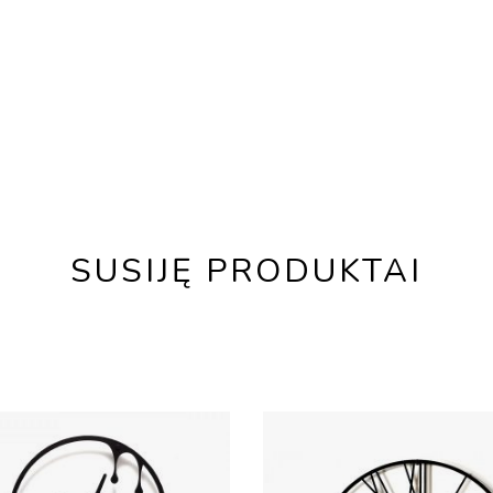
SUSIJĘ PRODUKTAI