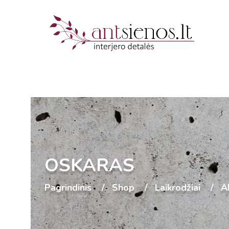
OSKARAS
Pagrindinis
Shop
Laikrodžiai
Ak