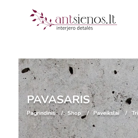
PAVASARIS
Pagrindinis
Shop
Paveikslai
Tr