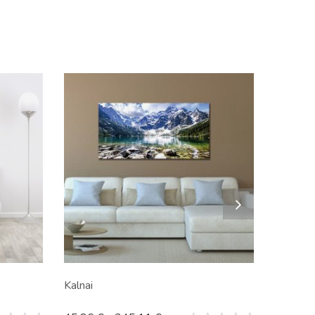
Kalnai