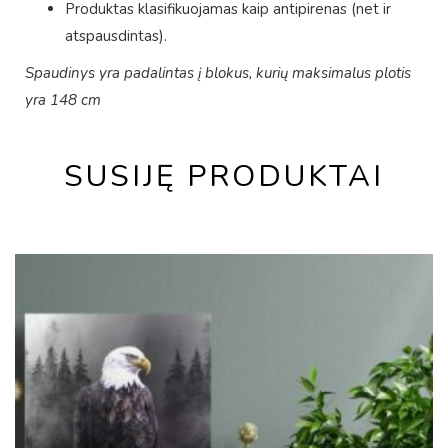
Produktas klasifikuojamas kaip antipirenas (net ir
atspausdintas).
Spaudinys yra padalintas į blokus, kurių maksimalus plotis
yra 148 cm
SUSIJĘ PRODUKTAI