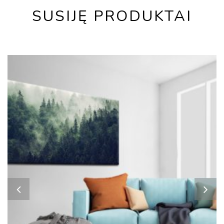
SUSIJĘ PRODUKTAI
NEW
HOT