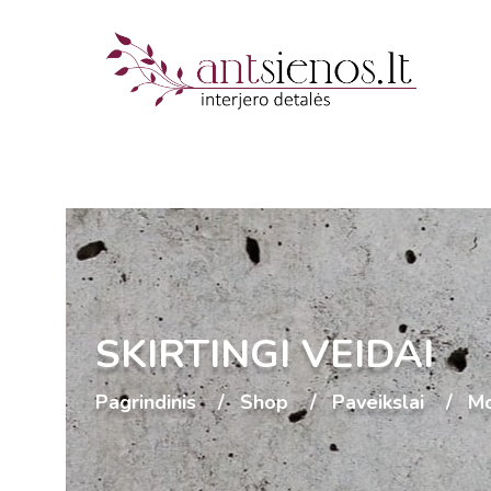
SKIRTINGI VEIDAI
Pagrindinis
Shop
Paveikslai
Mo