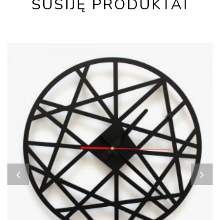
SUSIJĘ PRODUKTAI