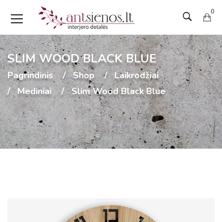
0
SLIM WOOD BLACK BLUE
Pagrindinis
Shop
Laikrodžiai
Mediniai
Slim Wood Black Blue