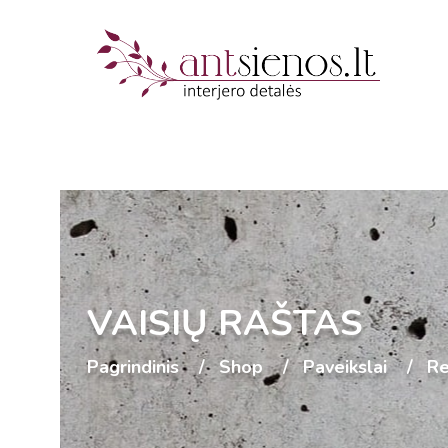
VAISIŲ RAŠTAS
Pagrindinis
Shop
Paveikslai
Re