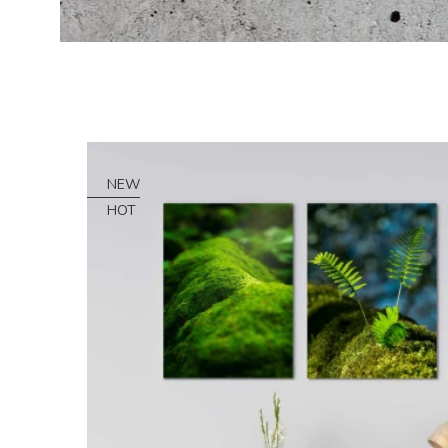
NEW
HOT