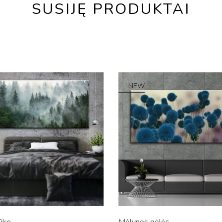
SUSIJĘ PRODUKTAI
NEW