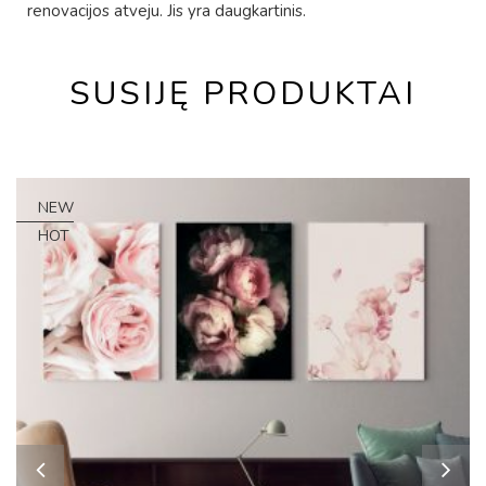
renovacijos atveju. Jis yra daugkartinis.
SUSIJĘ PRODUKTAI