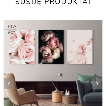
SUSIJĘ PRODUKTAI
NEW