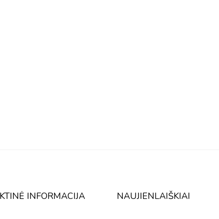
KTINĖ INFORMACIJA
NAUJIENLAIŠKIAI