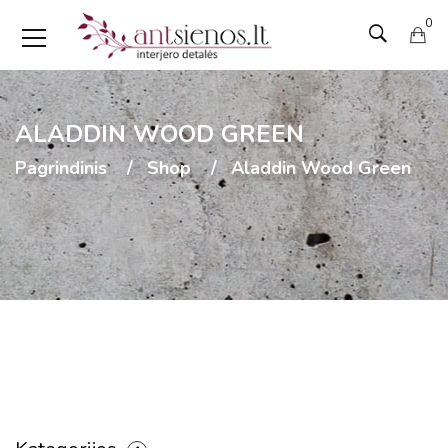
0
ALADDIN WOOD GREEN
Pagrindinis
Shop
Aladdin Wood Green