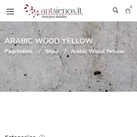
0
ARABIC WOOD YELLOW
Pagrindinis
Shop
Arabic Wood Yellow