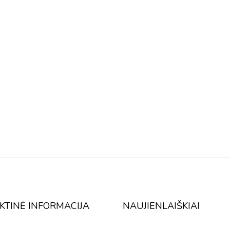
KTINĖ INFORMACIJA
NAUJIENLAIŠKIAI