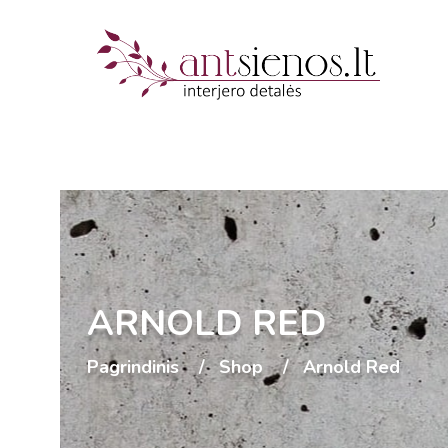
ARNOLD RED
Pagrindinis
Shop
Arnold Red