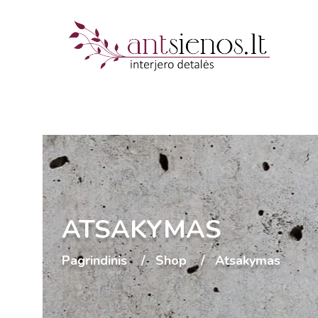
ATSAKYMAS
Pagrindinis
Shop
Atsakymas