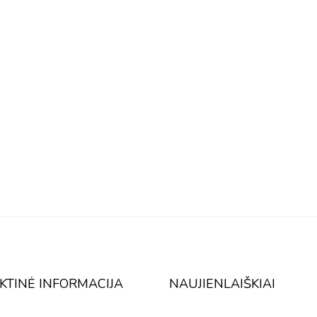
KTINĖ INFORMACIJA
NAUJIENLAIŠKIAI