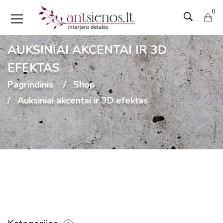
0
AUKSINIAI AKCENTAI IR 3D
EFEKTAS
Pagrindinis
Shop
Auksiniai akcentai ir 3D efektas