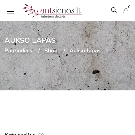
0
AUKSO LAPAS
Pagrindinis
Shop
Aukso lapas