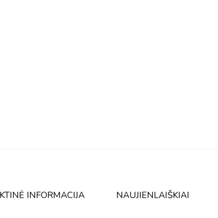
KTINĖ INFORMACIJA
NAUJIENLAIŠKIAI