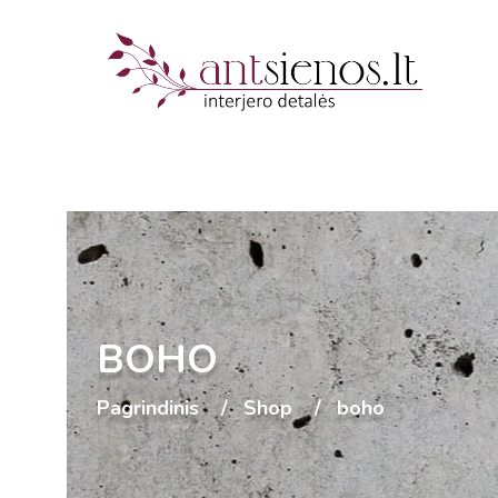
BOHO
Pagrindinis
Shop
boho