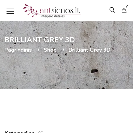
0
BRILLIANT GREY 3D
Pagrindinis
Shop
Brilliant Grey 3D